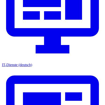
IT-Dienste
(deutsch)