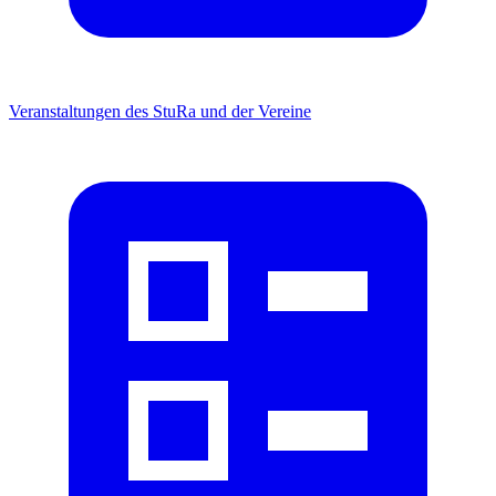
Veranstaltungen
des StuRa und der Vereine