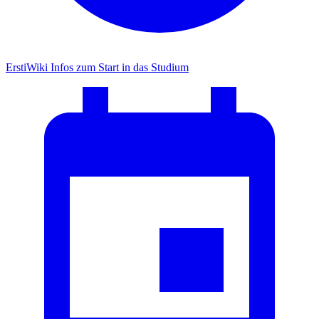
ErstiWiki
Infos zum Start in das Studium