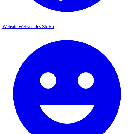
Website
Website des StuRa