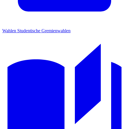
Wahlen
Studentische Gremienwahlen