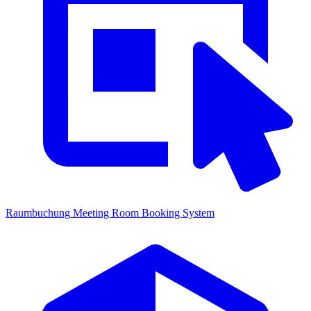
Raumbuchung
Meeting Room Booking System