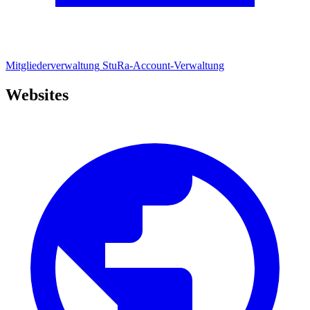
Mitgliederverwaltung
StuRa-Account-Verwaltung
Websites