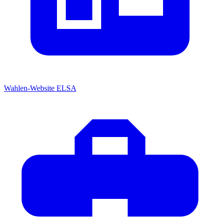
Wahlen-Website
ELSA