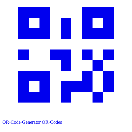
QR-Code-Generator
QR-Codes