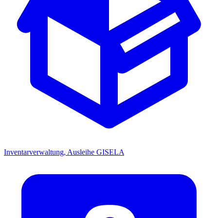
Inventarverwaltung, Ausleihe
GISELA