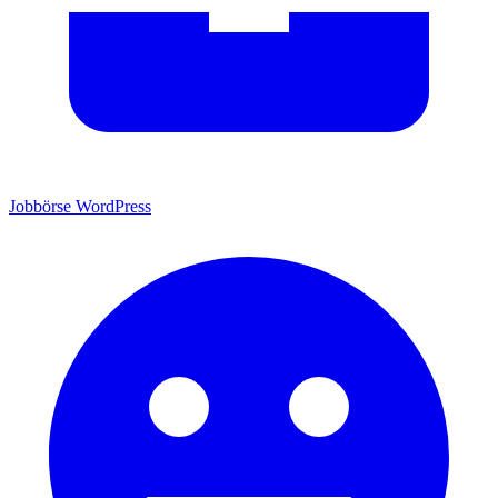
Jobbörse
WordPress