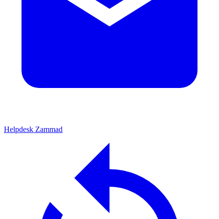
Helpdesk
Zammad