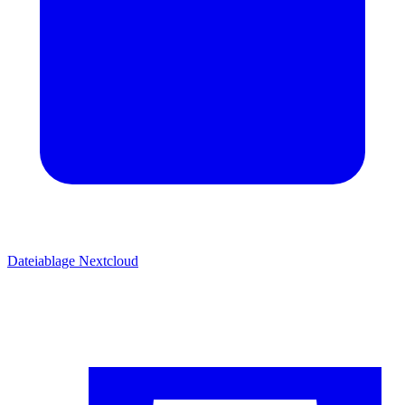
Dateiablage
Nextcloud