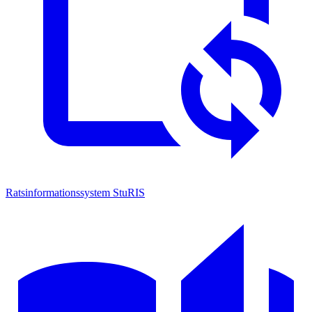
Ratsinformationssystem
StuRIS