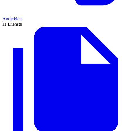
Anmelden
IT-Dienste