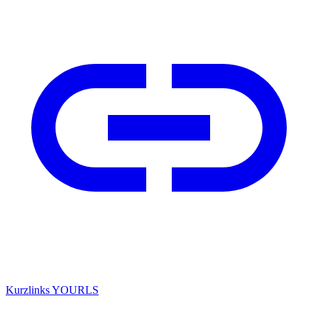
Kurzlinks
YOURLS