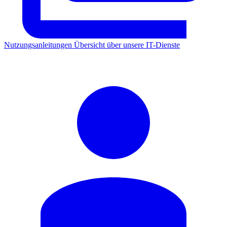
Nutzungsanleitungen
Übersicht über unsere IT-Dienste