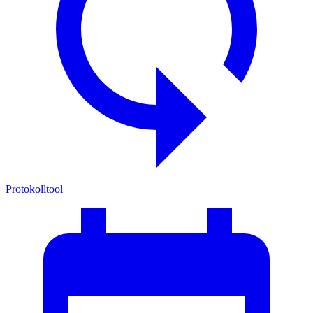
Protokolltool