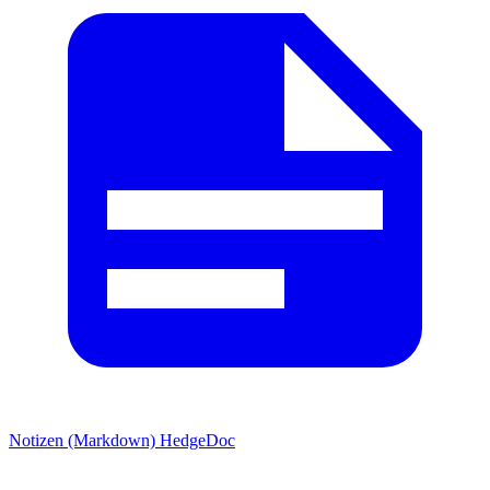
Notizen (Markdown)
HedgeDoc