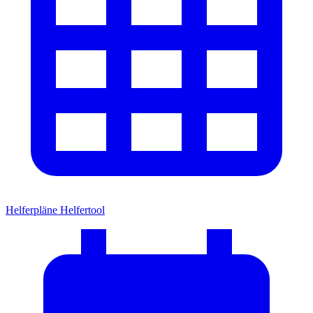
Helferpläne
Helfertool