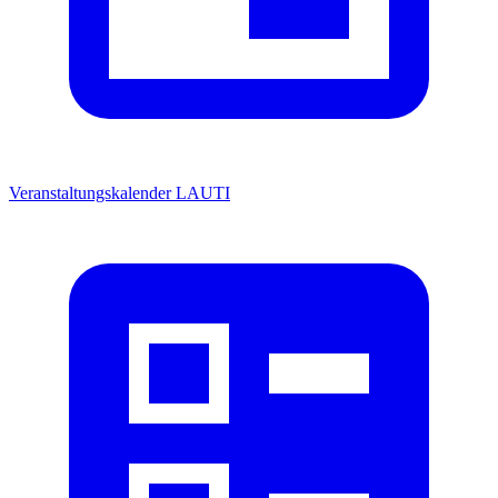
Veranstaltungskalender
LAUTI