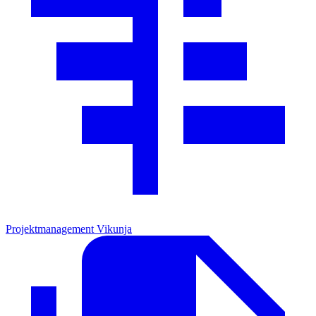
Projektmanagement
Vikunja