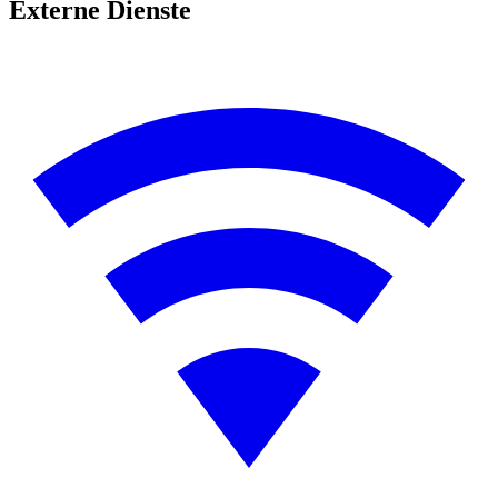
Externe Dienste