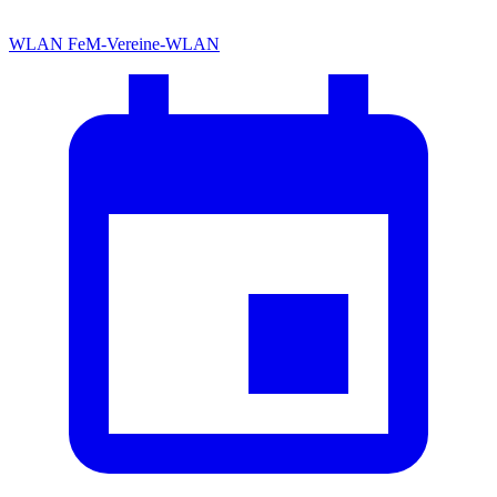
WLAN
FeM-Vereine-WLAN