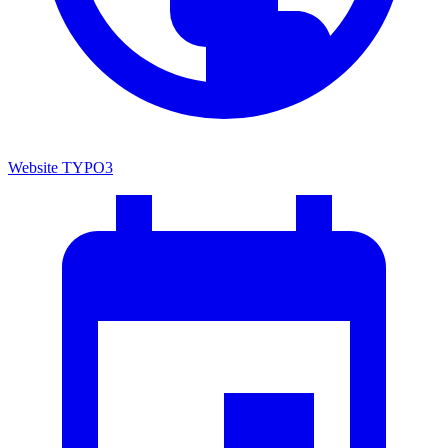
Website
TYPO3